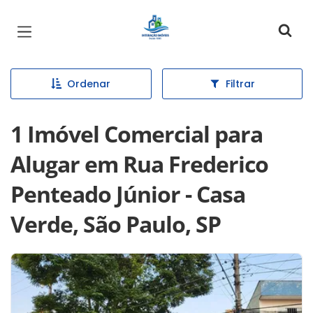
Página inicial
Ordenar
Filtrar
1 Imóvel Comercial para
Alugar em Rua Frederico
Penteado Júnior - Casa
Verde, São Paulo, SP