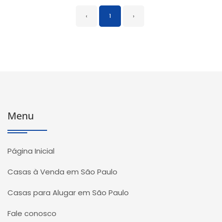
‹
1
›
Menu
Página Inicial
Casas à Venda em São Paulo
Casas para Alugar em São Paulo
Fale conosco