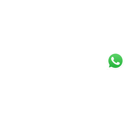
Página inicial