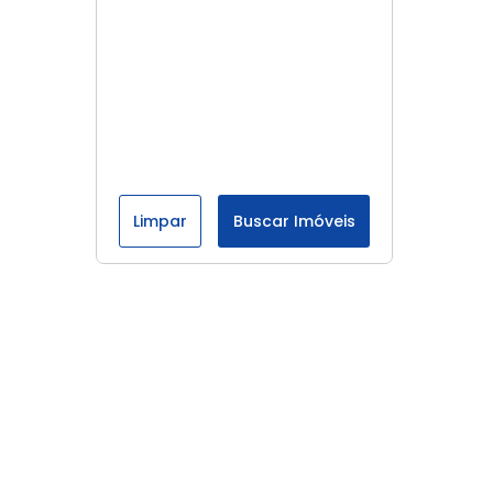
Limpar
Buscar Imóveis
Menu