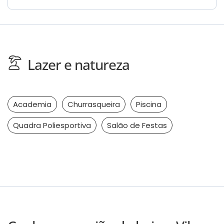
Lazer e natureza
Academia
Churrasqueira
Piscina
Quadra Poliesportiva
Salão de Festas