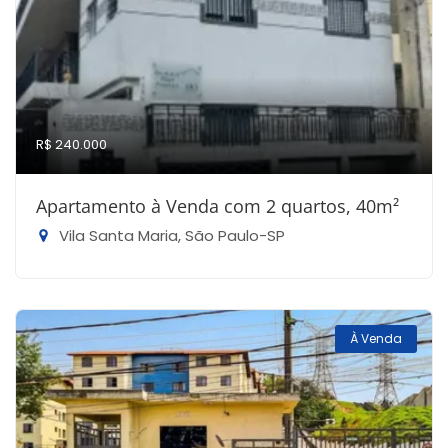
R$ 240.000
Apartamento à Venda com 2 quartos, 40m²
Vila Santa Maria, São Paulo-SP
À Venda