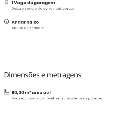
1 Vaga de garagem
Deixa o seguro do carro mais barato
Andar baixo
Abaixo do 5º andar
Dimensões e metragens
50,00 m² área útil
Área exclusiva do imóvel, sem considerar as paredes