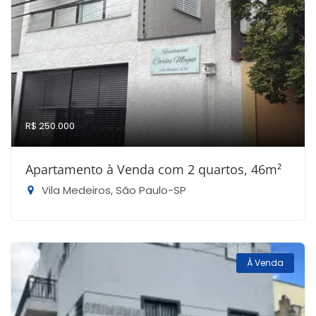
R$ 250.000
Apartamento à Venda com 2 quartos, 46m²
Vila Medeiros, São Paulo-SP
À Venda