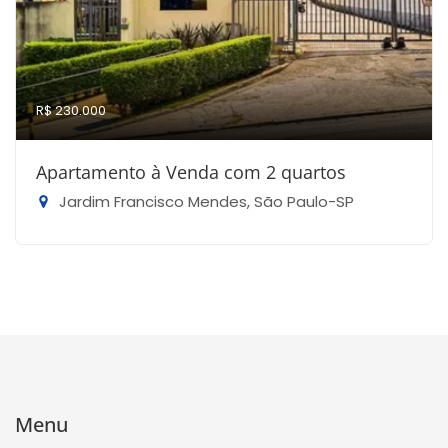
R$ 230.000
Apartamento à Venda com 2 quartos
Jardim Francisco Mendes, São Paulo-SP
Menu