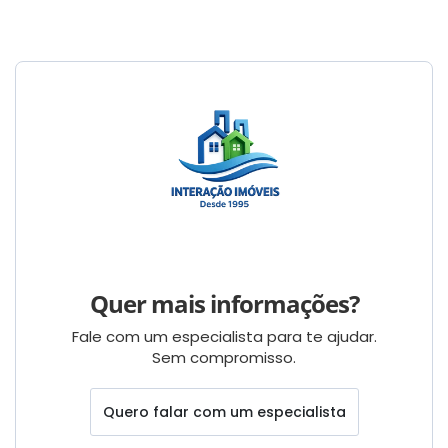
Quer mais informações?
Fale com um especialista para te ajudar.
Sem compromisso.
Quero falar com um especialista