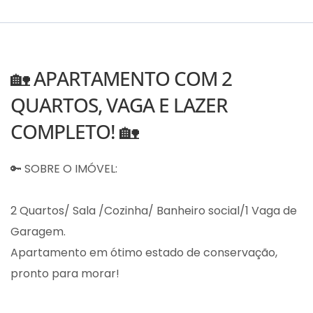
🏡 APARTAMENTO COM 2
QUARTOS, VAGA E LAZER
COMPLETO! 🏡
🔑 SOBRE O IMÓVEL:
2 Quartos/ Sala /Cozinha/ Banheiro social/1 Vaga de
Garagem.
Apartamento em ótimo estado de conservação,
pronto para morar!