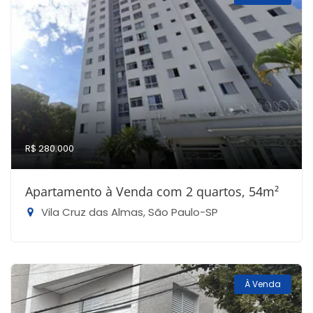
R$ 280.000
Apartamento à Venda com 2 quartos, 54m²
Vila Cruz das Almas, São Paulo-SP
À Venda