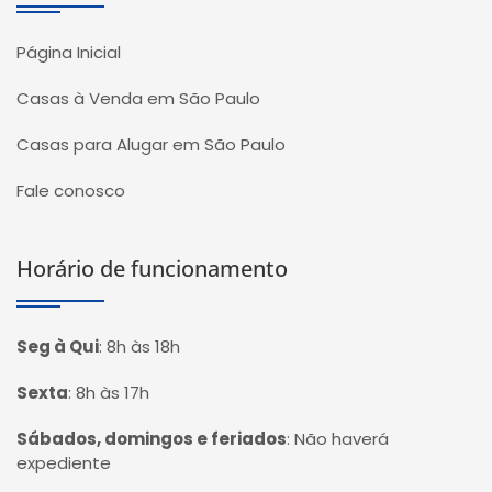
Página Inicial
Casas à Venda em São Paulo
Casas para Alugar em São Paulo
Fale conosco
Horário de funcionamento
Seg à Qui
:
8h às 18h
Sexta
:
8h às 17h
Sábados, domingos e feriados
:
Não haverá
expediente