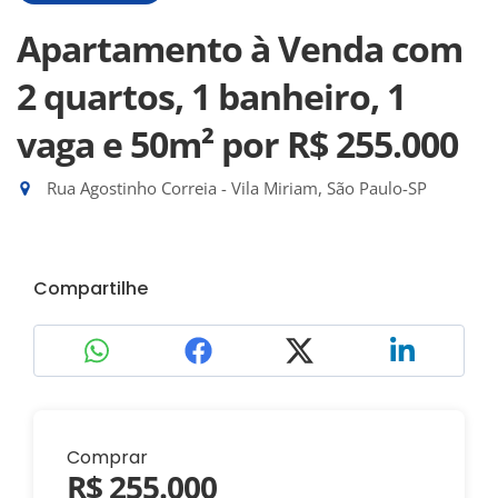
Apartamento à Venda com
2 quartos, 1 banheiro, 1
vaga e 50m²
por R$ 255.000
Rua Agostinho Correia - Vila Miriam, São Paulo-SP
Compartilhe
Comprar
R$ 255.000