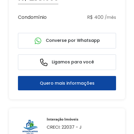
Condomínio
R$ 400
/mês
Converse por Whatsapp
Ligamos para você
Quero mais informações
Interação Imóveis
CRECI: 22037 - J