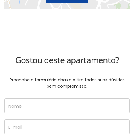
Gostou deste apartamento?
Preencha o formulário abaixo e tire todas suas dúvidas
sem compromisso.
Nome
E-mail