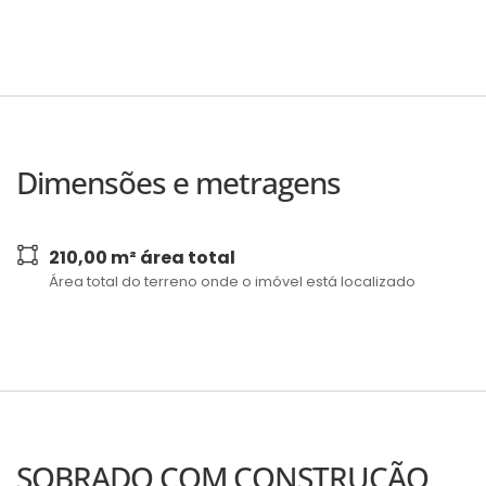
Dimensões e metragens
210,00 m² área total
Área total do terreno onde o imóvel está localizado
SOBRADO COM CONSTRUÇÃO