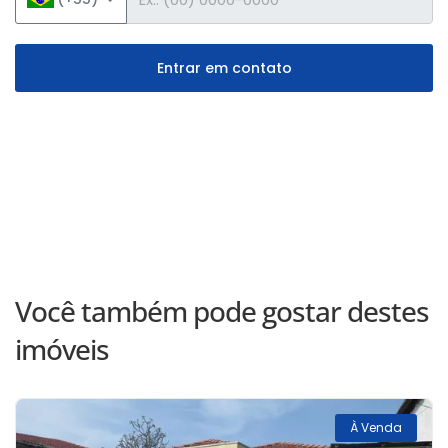
Entrar em contato
Você também pode gostar destes
imóveis
À Venda