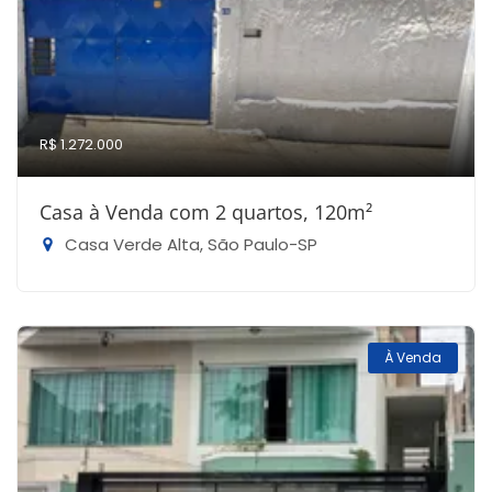
R$ 1.272.000
Casa à Venda com 2 quartos, 120m²
Casa Verde Alta, São Paulo-SP
À Venda