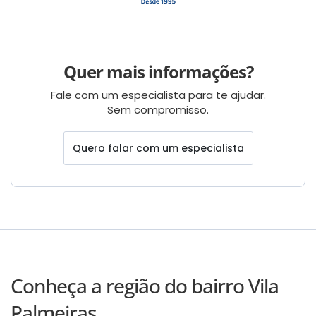
Quer mais informações?
Fale com um especialista para te ajudar.
Sem compromisso.
Quero falar com um especialista
Conheça a região do bairro Vila
Palmeiras