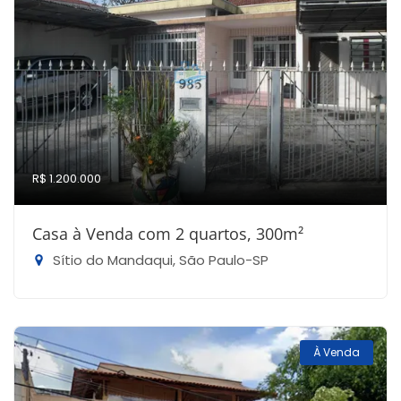
R$ 1.200.000
Casa à Venda com 2 quartos, 300m²
Sítio do Mandaqui, São Paulo-SP
À Venda