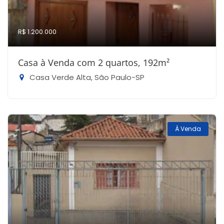
R$ 1.200.000
Casa à Venda com 2 quartos, 192m²
Casa Verde Alta, São Paulo-SP
À Venda