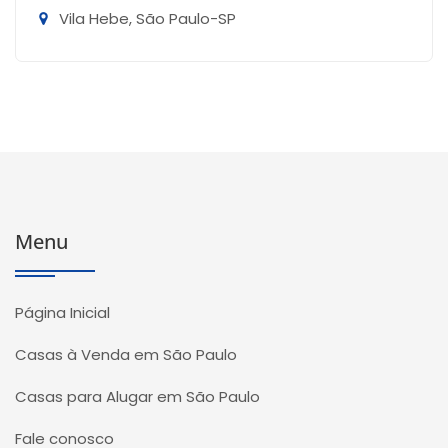
Vila Hebe, São Paulo-SP
Menu
Página Inicial
Casas à Venda em São Paulo
Casas para Alugar em São Paulo
Fale conosco