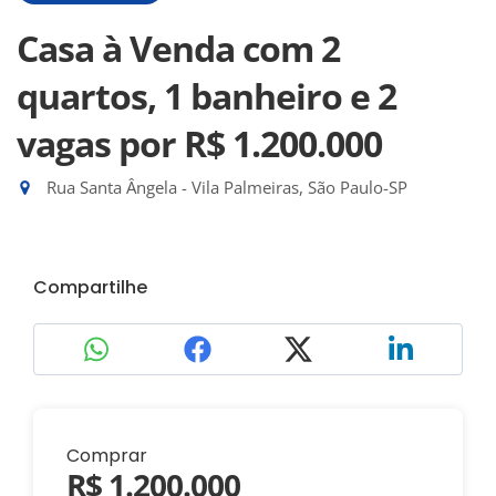
Casa à Venda com 2
quartos, 1 banheiro e 2
vagas
por R$ 1.200.000
Rua Santa Ângela - Vila Palmeiras, São Paulo-SP
Compartilhe
Comprar
R$ 1.200.000