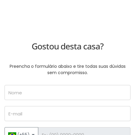
Gostou desta casa?
Preencha o formulário abaixo e tire todas suas dúvidas
sem compromisso.
Nome
E-mail
Telefone
(+55)