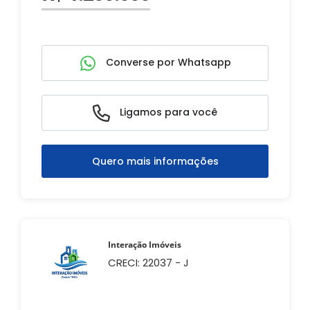
Converse por Whatsapp
Ligamos para você
Quero mais informações
Interação Imóveis
CRECI: 22037 - J