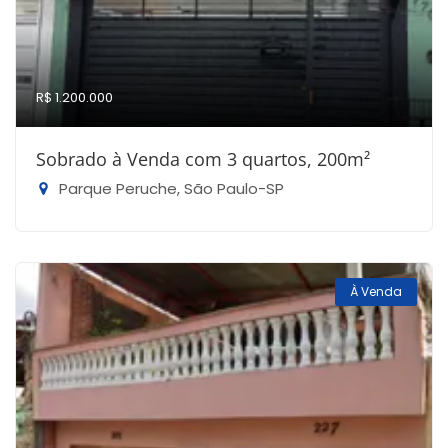
R$ 1.200.000
Sobrado à Venda com 3 quartos, 200m²
Parque Peruche, São Paulo-SP
À Venda