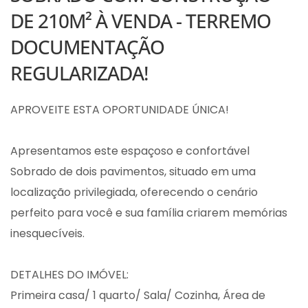
DE 210M² À VENDA - TERREMO
DOCUMENTAÇÃO
REGULARIZADA!
APROVEITE ESTA OPORTUNIDADE ÚNICA!
Apresentamos este espaçoso e confortável
Sobrado de dois pavimentos, situado em uma
localização privilegiada, oferecendo o cenário
perfeito para você e sua família criarem memórias
inesquecíveis.
DETALHES DO IMÓVEL:
Primeira casa/ 1 quarto/ Sala/ Cozinha, Área de