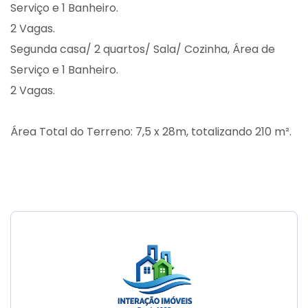
Serviço e 1 Banheiro.
2 Vagas.
Segunda casa/ 2 quartos/ Sala/ Cozinha, Área de
Serviço e 1 Banheiro.
2 Vagas.
Área Total do Terreno: 7,5 x 28m, totalizando 210 m².