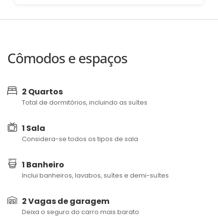
Cômodos e espaços
2 Quartos
Total de dormitórios, incluindo as suítes
1 Sala
Considera-se todos os tipos de sala
1 Banheiro
Inclui banheiros, lavabos, suítes e demi-suítes
2 Vagas de garagem
Deixa o seguro do carro mais barato