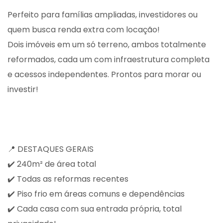
Perfeito para famílias ampliadas, investidores ou
quem busca renda extra com locação!
Dois imóveis em um só terreno, ambos totalmente
reformados, cada um com infraestrutura completa
e acessos independentes. Prontos para morar ou
investir!
📍 DESTAQUES GERAIS
✔️ 240m² de área total
✔️ Todas as reformas recentes
✔️ Piso frio em áreas comuns e dependências
✔️ Cada casa com sua entrada própria, total