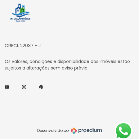
Página inicial
CRECI: 22037 - J
Os valores, condições e disponibilidade dos imóveis estão
sujeitos a alterações sem aviso prévio.
Youtube
Instagram
Pinterest
Desenvolvido por