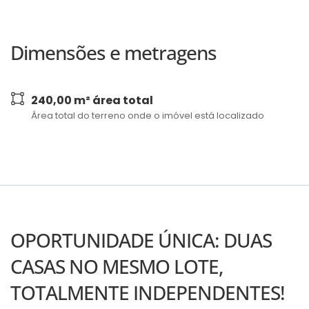
Dimensões e metragens
240,00 m² área total
Área total do terreno onde o imóvel está localizado
OPORTUNIDADE ÚNICA: DUAS
CASAS NO MESMO LOTE,
TOTALMENTE INDEPENDENTES!