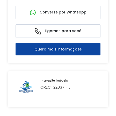
Converse por Whatsapp
Ligamos para você
Quero mais informações
Interação Imóveis
CRECI: 22037 - J