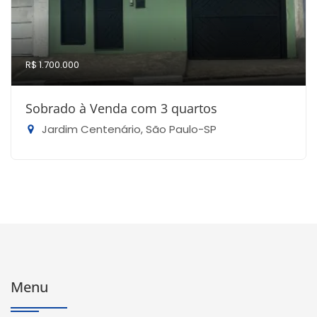
R$ 1.700.000
Sobrado à Venda com 3 quartos
Jardim Centenário, São Paulo-SP
Menu