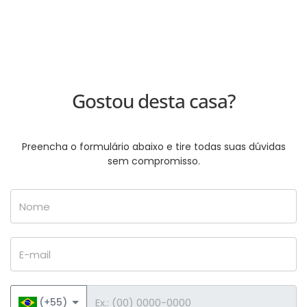
Gostou desta casa?
Preencha o formulário abaixo e tire todas suas dúvidas
sem compromisso.
Nome
E-mail
Telefone
(+55)