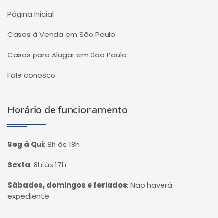
Página Inicial
Casas à Venda em São Paulo
Casas para Alugar em São Paulo
Fale conosco
Horário de funcionamento
Seg à Qui
:
8h às 18h
Sexta
:
8h às 17h
Sábados, domingos e feriados
:
Não haverá
expediente