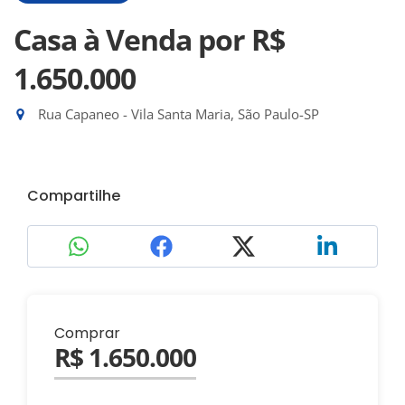
Casa à Venda
por R$
1.650.000
Rua Capaneo - Vila Santa Maria, São Paulo-SP
Compartilhe
Comprar
R$ 1.650.000