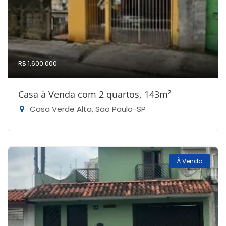
R$ 1.600.000
Casa à Venda com 2 quartos, 143m²
Casa Verde Alta, São Paulo-SP
À Venda