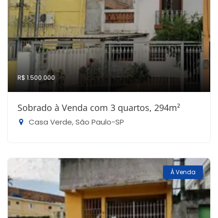
R$ 1.500.000
Sobrado à Venda com 3 quartos, 294m²
Casa Verde, São Paulo-SP
À Venda