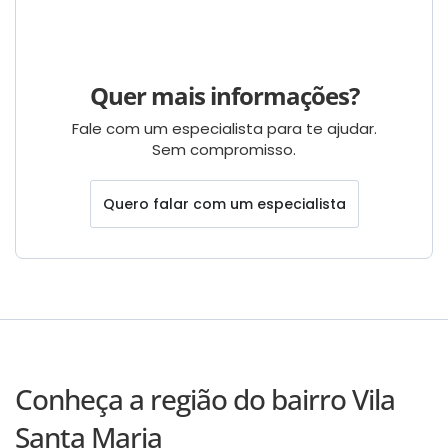
Quer mais informações?
Fale com um especialista para te ajudar.
Sem compromisso.
Quero falar com um especialista
Conheça a região do bairro Vila
Santa Maria