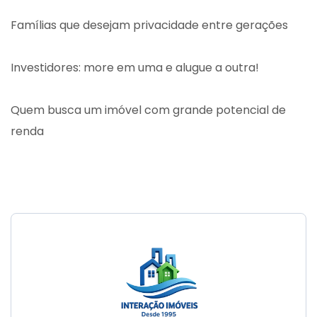
Famílias que desejam privacidade entre gerações
Investidores: more em uma e alugue a outra!
Quem busca um imóvel com grande potencial de
renda