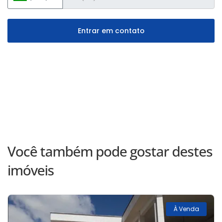
Entrar em contato
Você também pode gostar destes
imóveis
À Venda