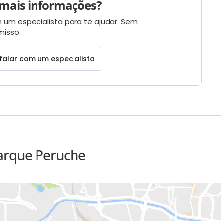
mais informações?
 um especialista para te ajudar. Sem
isso.
falar com um especialista
Parque Peruche