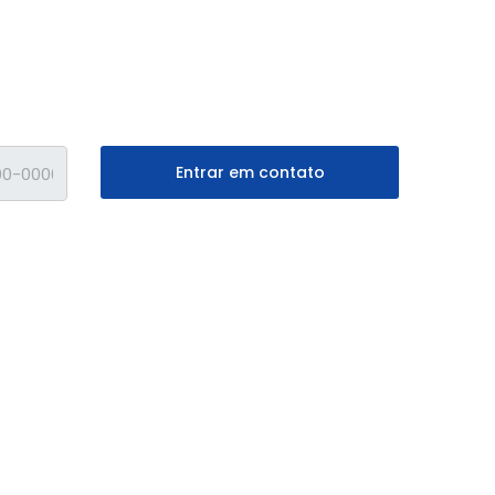
Entrar em contato