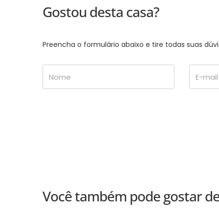
Gostou desta casa?
Preencha o formulário abaixo e tire todas suas d
Nome
E-mail
Você também pode gostar de