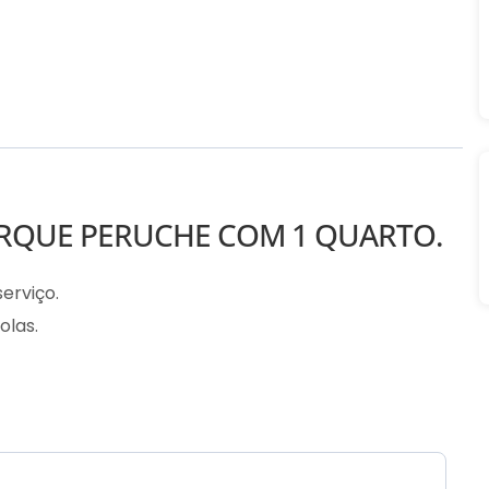
RQUE PERUCHE COM 1 QUARTO.
erviço.
olas.