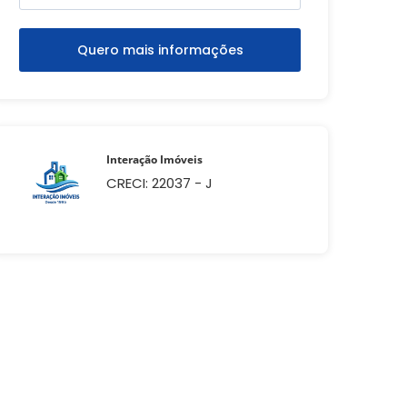
Quero mais informações
Interação Imóveis
CRECI: 22037 - J