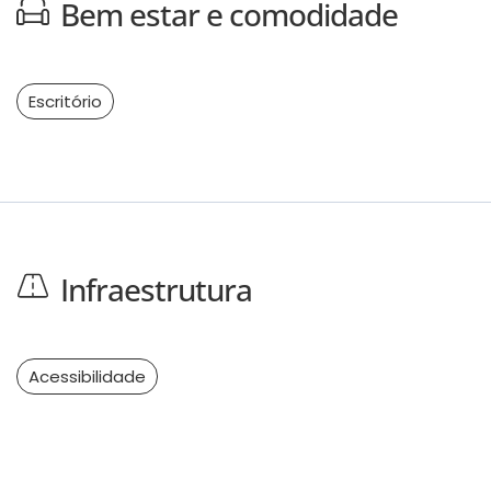
Bem estar e comodidade
Escritório
Infraestrutura
Acessibilidade