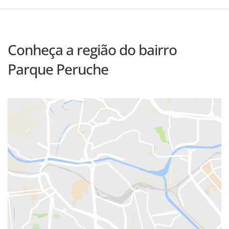
Conheça a região do bairro
Parque Peruche