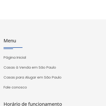
Menu
Página Inicial
Casas à Venda em São Paulo
Casas para Alugar em São Paulo
Fale conosco
Horário de funcionamento