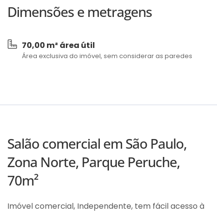
Dimensões e metragens
70,00 m² área útil
Área exclusiva do imóvel, sem considerar as paredes
Salão comercial em São Paulo,
Zona Norte, Parque Peruche,
70m²
Imóvel comercial, Independente, tem fácil acesso à