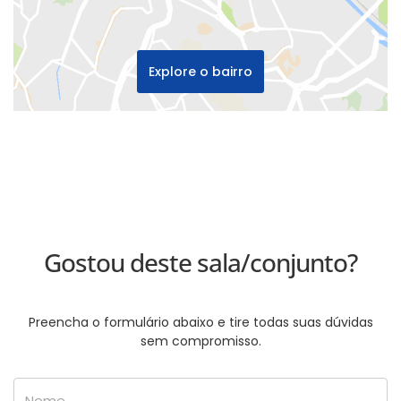
Explore o bairro
Gostou deste sala/conjunto?
Preencha o formulário abaixo e tire todas suas dúvidas
sem compromisso.
Nome