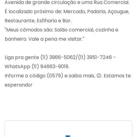
Avenida de grande circulação e uma Rua Comerciai.
É localizado próximo de: Mercado, Padaria, Açougue,
Restaurante, Esfiharia e Bar.
"Meus cômodos são: Salão comercial, cozinha e
banheiro. Vale a pena me visitar."
Liga pra gente (11) 3966-5062/(11) 3951-7246 -
WhatsApp (11) 94663-9019.
Informe o código (0579) e saiba mais, 😊. Estamos te
esperando!