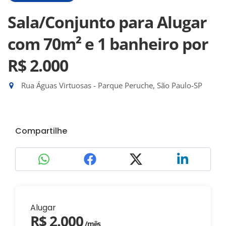
Sala/Conjunto para Alugar
com 70m² e 1 banheiro
por
R$ 2.000
Rua Águas Virtuosas - Parque Peruche, São Paulo-SP
Compartilhe
Alugar
R$ 2.000
/mês