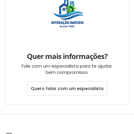
Quer mais informações?
Fale com um especialista para te ajudar.
Sem compromisso.
Quero falar com um especialista