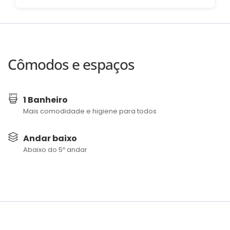
Cômodos e espaços
1 Banheiro
Mais comodidade e higiene para todos
Andar baixo
Abaixo do 5º andar