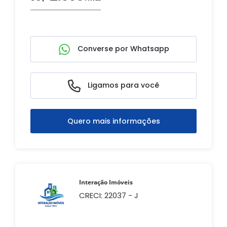
Converse por Whatsapp
Ligamos para você
Quero mais informações
Interação Imóveis
CRECI: 22037 - J