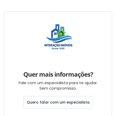
Quer mais informações?
Fale com um especialista para te ajudar.
Sem compromisso.
Quero falar com um especialista