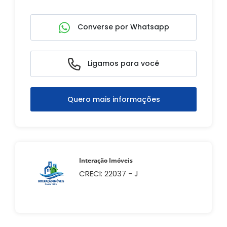
Converse por Whatsapp
Ligamos para você
Quero mais informações
Interação Imóveis
CRECI: 22037 - J