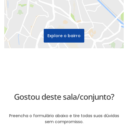
Explore o bairro
Gostou deste sala/conjunto?
Preencha o formulário abaixo e tire todas suas dúvidas
sem compromisso.