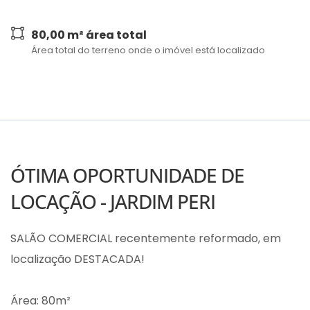
80,00 m² área total
Área total do terreno onde o imóvel está localizado
ÓTIMA OPORTUNIDADE DE
LOCAÇÃO - JARDIM PERI
SALÃO COMERCIAL recentemente reformado, em
localização DESTACADA!
Área: 80m²