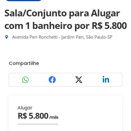
Sala/Conjunto para Alugar
com 1 banheiro
por R$ 5.800
Avenida Peri Ronchetti - Jardim Peri, São Paulo-SP
Compartilhe
Alugar
R$ 5.800
/mês