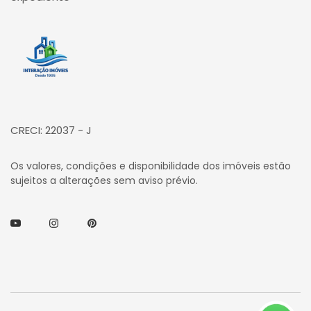
Página inicial
CRECI: 22037 - J
Os valores, condições e disponibilidade dos imóveis estão
sujeitos a alterações sem aviso prévio.
Youtube
Instagram
Pinterest