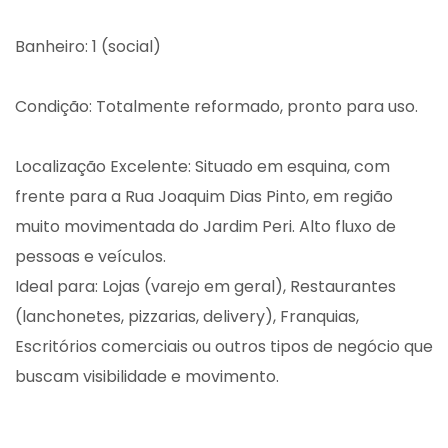
Banheiro: 1 (social)
Condição: Totalmente reformado, pronto para uso.
Localização Excelente: Situado em esquina, com
frente para a Rua Joaquim Dias Pinto, em região
muito movimentada do Jardim Peri. Alto fluxo de
pessoas e veículos.
Ideal para: Lojas (varejo em geral), Restaurantes
(lanchonetes, pizzarias, delivery), Franquias,
Escritórios comerciais ou outros tipos de negócio que
buscam visibilidade e movimento.