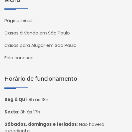
Página Inicial
Casas à Venda em São Paulo
Casas para Alugar em São Paulo
Fale conosco
Horário de funcionamento
Seg à Qui
:
8h às 18h
Sexta
:
8h às 17h
Sábados, domingos e feriados
:
Não haverá
expediente