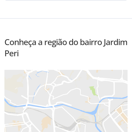
Conheça a região do bairro Jardim
Peri