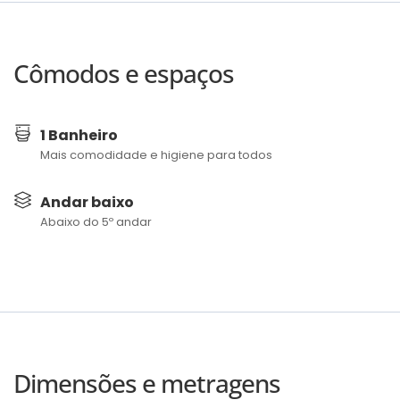
Cômodos e espaços
1 Banheiro
Mais comodidade e higiene para todos
Andar baixo
Abaixo do 5º andar
Dimensões e metragens