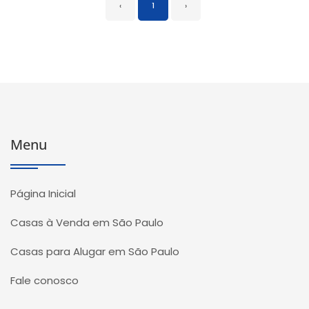
‹
1
›
Menu
Página Inicial
Casas à Venda em São Paulo
Casas para Alugar em São Paulo
Fale conosco