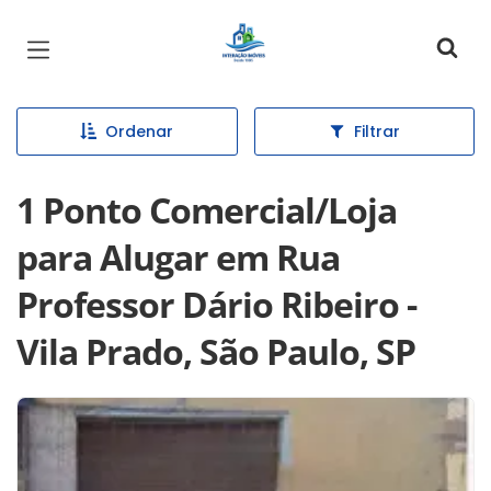
Página inicial
Ordenar
Filtrar
1 Ponto Comercial/Loja
para Alugar em Rua
Professor Dário Ribeiro -
Vila Prado, São Paulo, SP