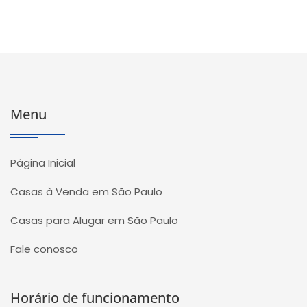
Menu
Página Inicial
Casas à Venda em São Paulo
Casas para Alugar em São Paulo
Fale conosco
Horário de funcionamento