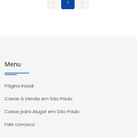
‹
1
›
Menu
Página Inicial
Casas à Venda em São Paulo
Casas para Alugar em São Paulo
Fale conosco