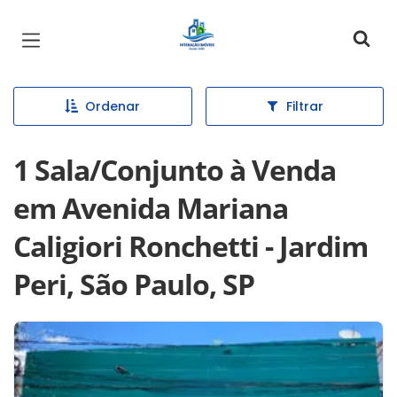
Página inicial
Ordenar
Filtrar
1 Sala/Conjunto à Venda
em Avenida Mariana
Caligiori Ronchetti - Jardim
Peri, São Paulo, SP