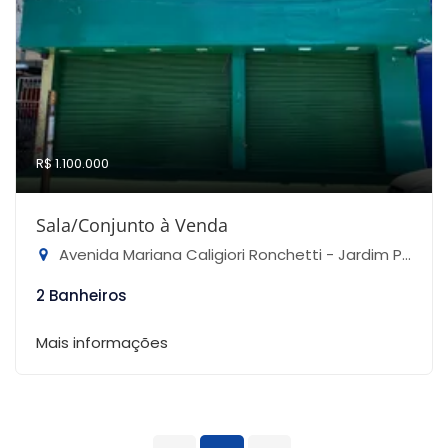
R$ 1.100.000
Sala/Conjunto à Venda
Avenida Mariana Caligiori Ronchetti - Jardim Peri, São Paulo-SP
2 Banheiros
Mais informações