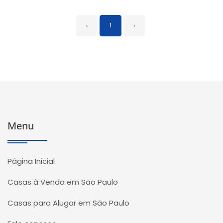
‹
1
›
Menu
Página Inicial
Casas à Venda em São Paulo
Casas para Alugar em São Paulo