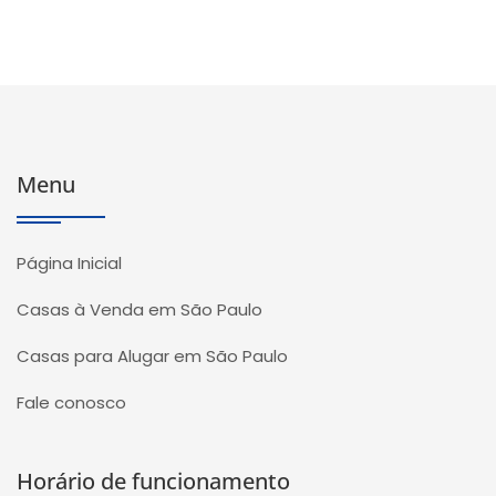
Menu
Página Inicial
Casas à Venda em São Paulo
Casas para Alugar em São Paulo
Fale conosco
Horário de funcionamento