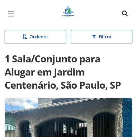
Página inicial
Ordenar
Filtrar
1 Sala/Conjunto para
Alugar em Jardim
Centenário, São Paulo, SP