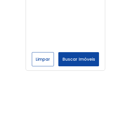
Limpar
Buscar Imóveis
Menu