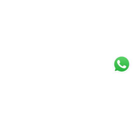
Página inicial