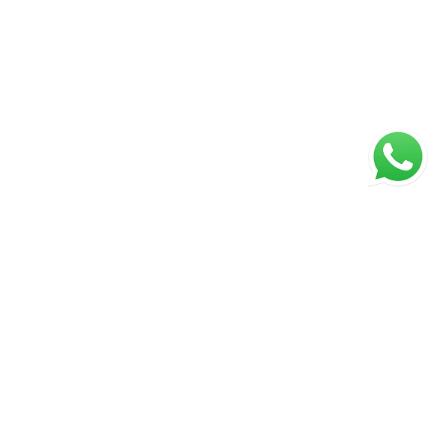
Página inicial