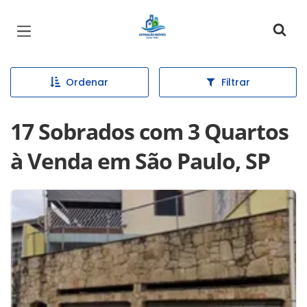
Página inicial
Ordenar
Filtrar
17 Sobrados com 3 Quartos
à Venda em São Paulo, SP