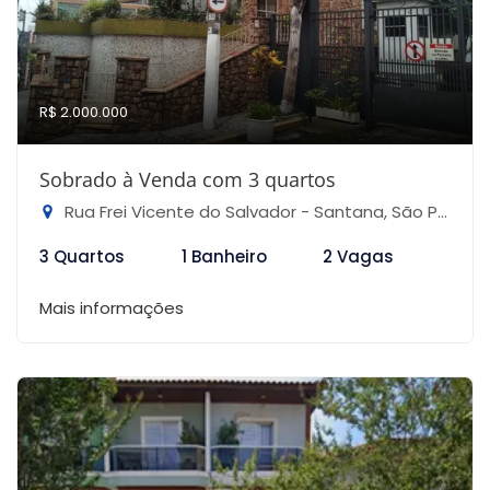
R$ 2.000.000
Sobrado à Venda com 3 quartos
Rua Frei Vicente do Salvador - Santana, São Paulo-SP
3 Quartos
1 Banheiro
2 Vagas
Mais informações