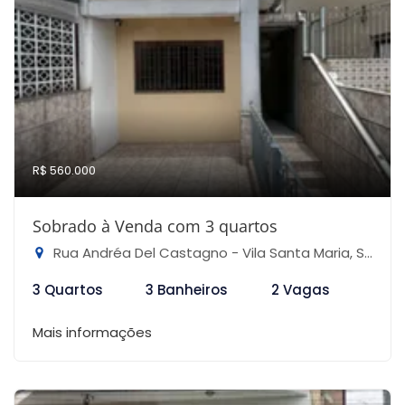
R$ 560.000
Sobrado à Venda com 3 quartos
Rua Andréa Del Castagno - Vila Santa Maria, São Paulo-SP
3 Quartos
3 Banheiros
2 Vagas
Mais informações