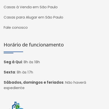
Casas à Venda em São Paulo
Casas para Alugar em São Paulo
Fale conosco
Horário de funcionamento
Seg à Qui
:
8h às 18h
Sexta
:
8h às 17h
Sábados, domingos e feriados
:
Não haverá
expediente
Página inicial