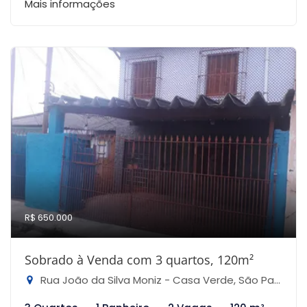
Mais informações
R$ 650.000
Sobrado à Venda com 3 quartos, 120m²
Rua João da Silva Moniz - Casa Verde, São Paulo-SP