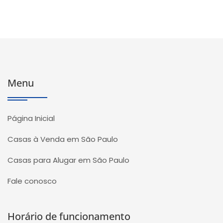
Menu
Página Inicial
Casas à Venda em São Paulo
Casas para Alugar em São Paulo
Fale conosco
Horário de funcionamento