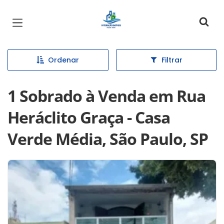
Página inicial
Ordenar
Filtrar
1 Sobrado à Venda em Rua
Heráclito Graça - Casa
Verde Média, São Paulo, SP