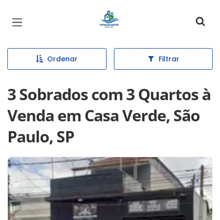
Página inicial
Ordenar
Filtrar
3 Sobrados com 3 Quartos à
Venda em Casa Verde, São
Paulo, SP