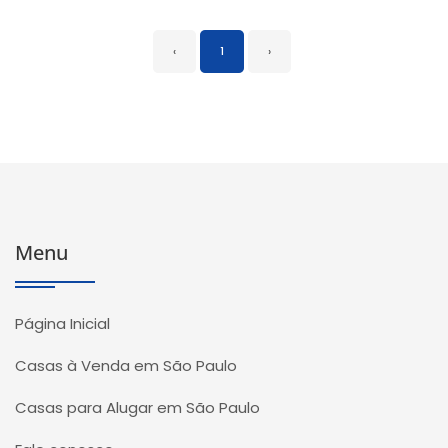
‹
1
›
Menu
Página Inicial
Casas à Venda em São Paulo
Casas para Alugar em São Paulo