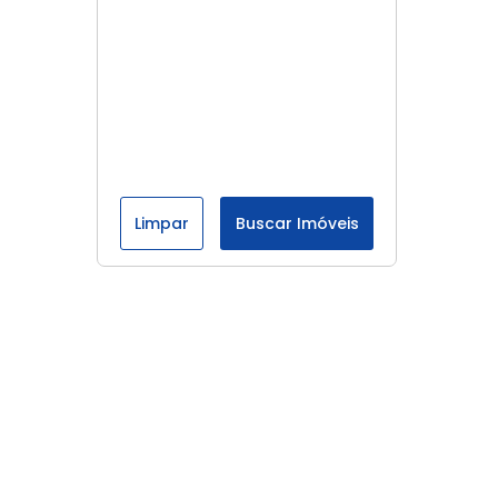
Limpar
Buscar Imóveis
Menu