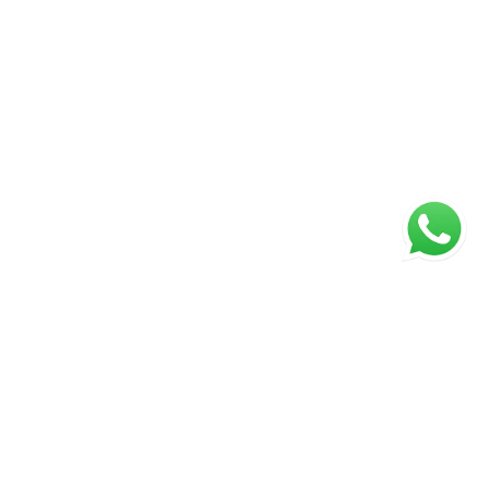
Página inicial