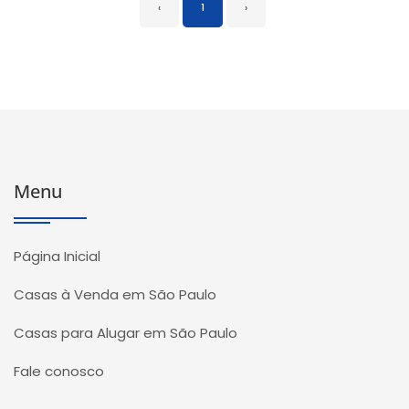
‹
1
›
Menu
Página Inicial
Casas à Venda em São Paulo
Casas para Alugar em São Paulo
Fale conosco