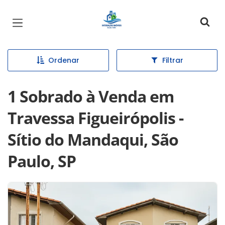
Página inicial
Ordenar
Filtrar
1 Sobrado à Venda em
Travessa Figueirópolis -
Sítio do Mandaqui, São
Paulo, SP