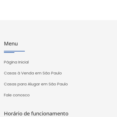
Menu
Página Inicial
Casas à Venda em São Paulo
Casas para Alugar em São Paulo
Fale conosco
Horário de funcionamento