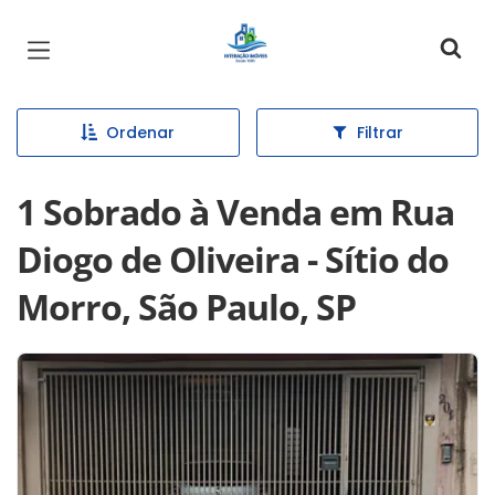
Página inicial
Ordenar
Filtrar
1 Sobrado à Venda em Rua
Diogo de Oliveira - Sítio do
Morro, São Paulo, SP