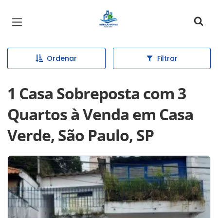
Página inicial
Ordenar
Filtrar
1 Casa Sobreposta com 3
Quartos à Venda em Casa
Verde, São Paulo, SP