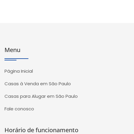
Menu
Página Inicial
Casas à Venda em São Paulo
Casas para Alugar em São Paulo
Fale conosco
Horário de funcionamento