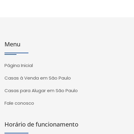
Menu
Página Inicial
Casas à Venda em São Paulo
Casas para Alugar em São Paulo
Fale conosco
Horário de funcionamento