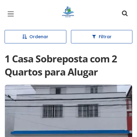
Página inicial
Ordenar
Filtrar
1 Casa Sobreposta com 2
Quartos para Alugar