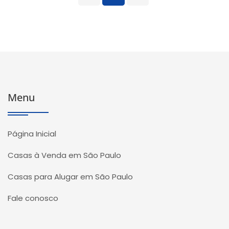
Menu
Página Inicial
Casas à Venda em São Paulo
Casas para Alugar em São Paulo
Fale conosco