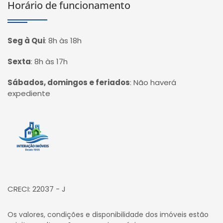
Horário de funcionamento
Seg à Qui
:
8h às 18h
Sexta
:
8h às 17h
Sábados, domingos e feriados
:
Não haverá
expediente
Página inicial
CRECI: 22037 - J
Os valores, condições e disponibilidade dos imóveis estão