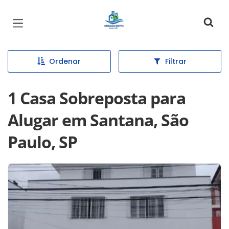
Página inicial
Ordenar
Filtrar
1 Casa Sobreposta para
Alugar em Santana, São
Paulo, SP