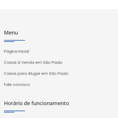
Menu
Página Inicial
Casas à Venda em São Paulo
Casas para Alugar em São Paulo
Fale conosco
Horário de funcionamento