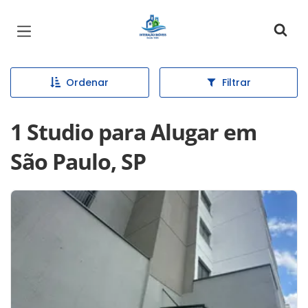
Página inicial
Ordenar
Filtrar
1 Studio para Alugar em
São Paulo, SP