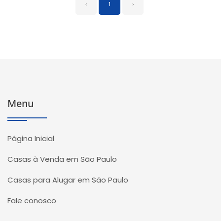
‹
1
›
Menu
Página Inicial
Casas à Venda em São Paulo
Casas para Alugar em São Paulo
Fale conosco