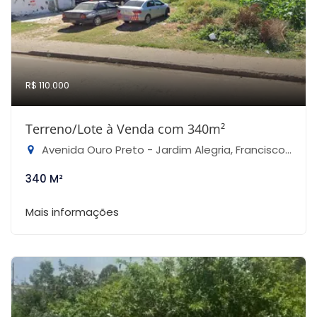
R$ 110.000
Terreno/Lote à Venda com 340m²
Avenida Ouro Preto - Jardim Alegria, Francisco Morato-SP
340 M²
Mais informações