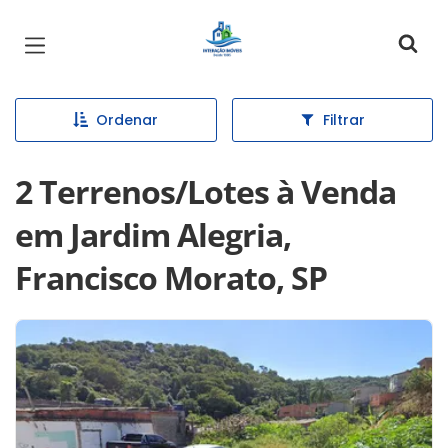
Página inicial
Ordenar
Filtrar
2 Terrenos/Lotes à Venda
em Jardim Alegria,
Francisco Morato, SP