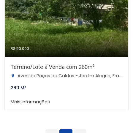
R$ 50.000
Terreno/Lote à Venda com 260m²
Avenida Poços de Caldas - Jardim Alegria, Francisco Morato-SP
260 M²
Mais informações