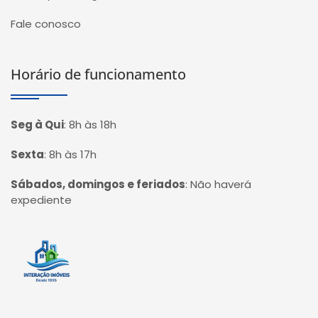
Fale conosco
Horário de funcionamento
Seg à Qui
:
8h às 18h
Sexta
:
8h às 17h
Sábados, domingos e feriados
:
Não haverá
expediente
Página inicial