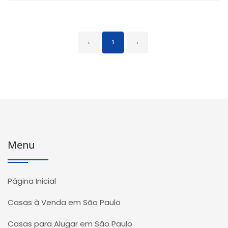
‹
1
›
Menu
Página Inicial
Casas à Venda em São Paulo
Casas para Alugar em São Paulo