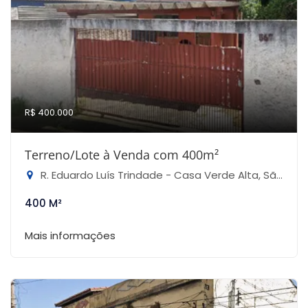
R$ 400.000
Terreno/Lote à Venda com 400m²
R. Eduardo Luís Trindade - Casa Verde Alta, São Paulo-SP
400 M²
Mais informações