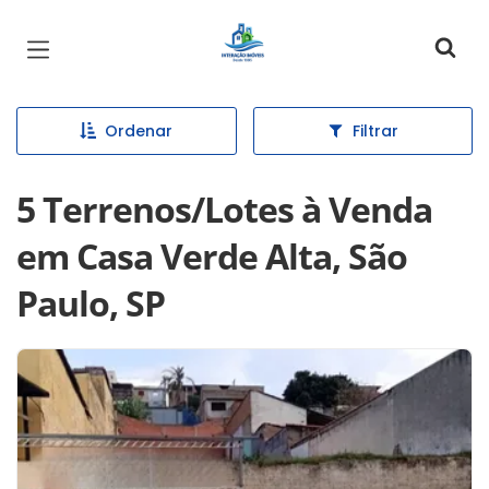
Página inicial
Ordenar
Filtrar
5 Terrenos/Lotes à Venda
em Casa Verde Alta, São
Paulo, SP