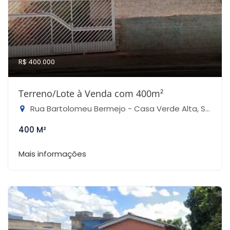
R$ 400.000
Terreno/Lote à Venda com 400m²
Rua Bartolomeu Bermejo - Casa Verde Alta, São Paulo-SP
400 M²
Mais informações