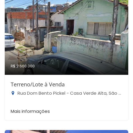
R$ 2.500.000
Terreno/Lote à Venda
Rua Dom Bento Pickel - Casa Verde Alta, São Paulo-SP
Mais informações