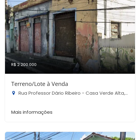
R$ 2.200.000
Terreno/Lote à Venda
Rua Professor Dário Ribeiro - Casa Verde Alta, São Paulo-SP
Mais informações