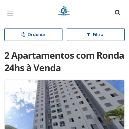
Página inicial
Ordenar
Filtrar
2 Apartamentos com Ronda
24hs à Venda