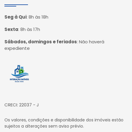
Seg à Qui
:
8h às 18h
Sexta
:
8h às 17h
Sábados, domingos e feriados
:
Não haverá
expediente
Página inicial
CRECI: 22037 - J
Os valores, condições e disponibilidade dos imóveis estão
sujeitos a alterações sem aviso prévio.