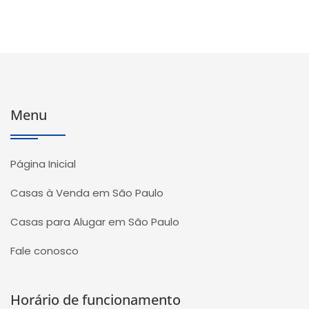
Menu
Página Inicial
Casas à Venda em São Paulo
Casas para Alugar em São Paulo
Fale conosco
Horário de funcionamento