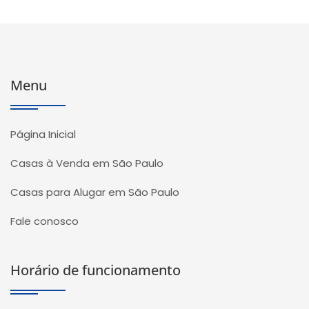
Menu
Página Inicial
Casas à Venda em São Paulo
Casas para Alugar em São Paulo
Fale conosco
Horário de funcionamento