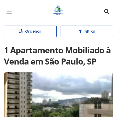
Página inicial
Ordenar
Filtrar
1 Apartamento Mobiliado à
Venda em São Paulo, SP