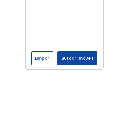
Limpar
Buscar Imóveis
Menu