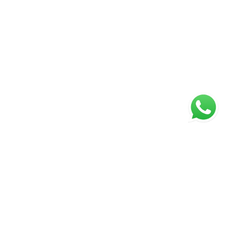
Página inicial