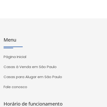
Menu
Página Inicial
Casas à Venda em São Paulo
Casas para Alugar em São Paulo
Fale conosco
Horário de funcionamento