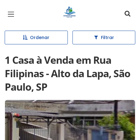
Página inicial
Ordenar
Filtrar
1 Casa à Venda em Rua
Filipinas - Alto da Lapa, São
Paulo, SP