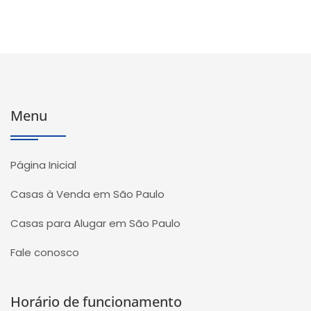
Menu
Página Inicial
Casas à Venda em São Paulo
Casas para Alugar em São Paulo
Fale conosco
Horário de funcionamento