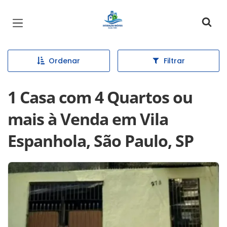
Página inicial
Ordenar
Filtrar
1 Casa com 4 Quartos ou
mais à Venda em Vila
Espanhola, São Paulo, SP