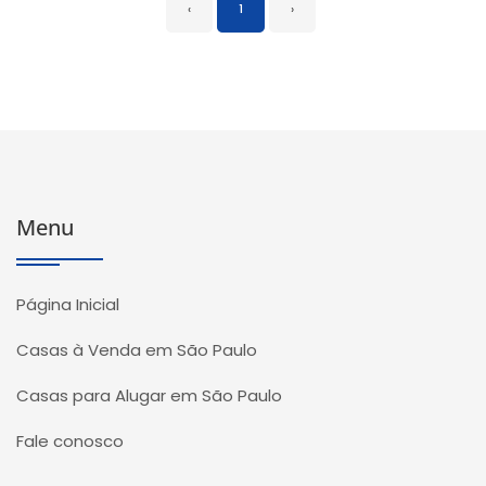
‹
1
›
Menu
Página Inicial
Casas à Venda em São Paulo
Casas para Alugar em São Paulo
Fale conosco