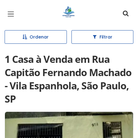
Página inicial
Ordenar
Filtrar
1 Casa à Venda em Rua
Capitão Fernando Machado
- Vila Espanhola, São Paulo,
SP