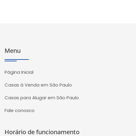
Menu
Página Inicial
Casas à Venda em São Paulo
Casas para Alugar em São Paulo
Fale conosco
Horário de funcionamento