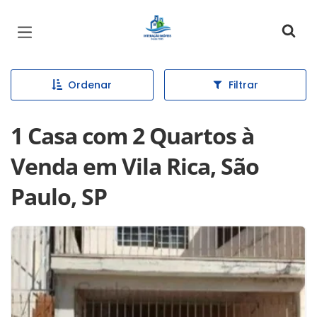
Página inicial
Ordenar
Filtrar
1 Casa com 2 Quartos à
Venda em Vila Rica, São
Paulo, SP