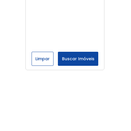
Limpar
Buscar Imóveis
Menu