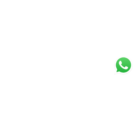
Página inicial