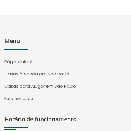
Menu
Página Inicial
Casas à Venda em São Paulo
Casas para Alugar em São Paulo
Fale conosco
Horário de funcionamento