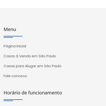
Menu
Página Inicial
Casas à Venda em São Paulo
Casas para Alugar em São Paulo
Fale conosco
Horário de funcionamento