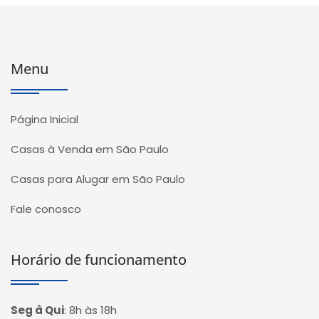
Menu
Página Inicial
Casas à Venda em São Paulo
Casas para Alugar em São Paulo
Fale conosco
Horário de funcionamento
Seg à Qui
:
8h às 18h