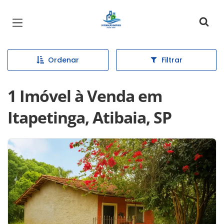
Página inicial
Ordenar
Filtrar
1 Imóvel à Venda em
Itapetinga, Atibaia, SP