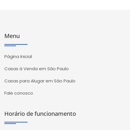
Menu
Página Inicial
Casas à Venda em São Paulo
Casas para Alugar em São Paulo
Fale conosco
Horário de funcionamento