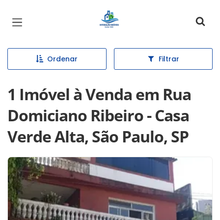
Página inicial
Ordenar
Filtrar
1 Imóvel à Venda em Rua
Domiciano Ribeiro - Casa
Verde Alta, São Paulo, SP