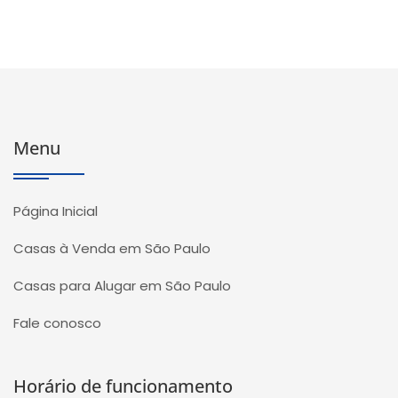
Menu
Página Inicial
Casas à Venda em São Paulo
Casas para Alugar em São Paulo
Fale conosco
Horário de funcionamento