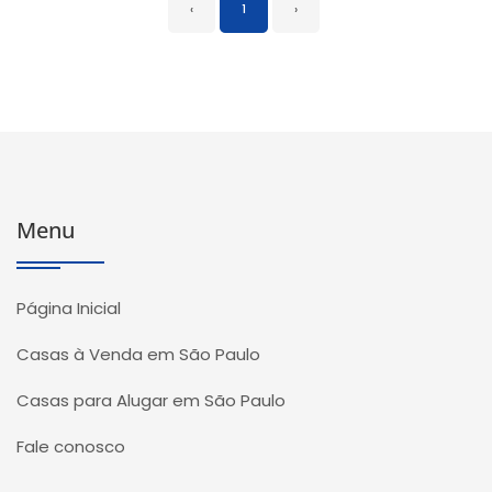
‹
1
›
Menu
Página Inicial
Casas à Venda em São Paulo
Casas para Alugar em São Paulo
Fale conosco