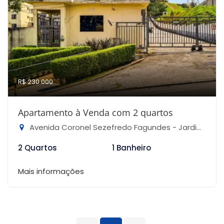
R$ 230.000
Apartamento à Venda com 2 quartos
Avenida Coronel Sezefredo Fagundes - Jardim Francisco Mendes, São Paulo-SP
2 Quartos
1 Banheiro
Mais informações