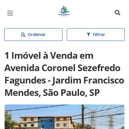
Página inicial
Ordenar
Filtrar
1 Imóvel à Venda em
Avenida Coronel Sezefredo
Fagundes - Jardim Francisco
Mendes, São Paulo, SP