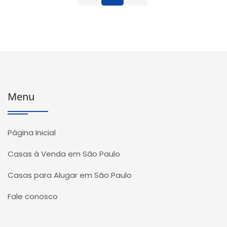
Menu
Página Inicial
Casas à Venda em São Paulo
Casas para Alugar em São Paulo
Fale conosco