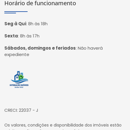
Horário de funcionamento
Seg à Qui
:
8h às 18h
Sexta
:
8h às 17h
Sábados, domingos e feriados
:
Não haverá
expediente
Página inicial
CRECI: 22037 - J
Os valores, condições e disponibilidade dos imóveis estão