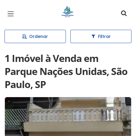
Página inicial
Ordenar
Filtrar
1 Imóvel à Venda em
Parque Nações Unidas, São
Paulo, SP