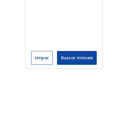
Limpar
Buscar Imóveis
Menu