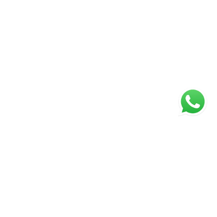
Página inicial