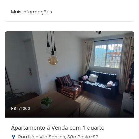
Mais informações
R$ 171.000
Apartamento à Venda com 1 quarto
Rua Itá - Vila Santos, São Paulo-SP