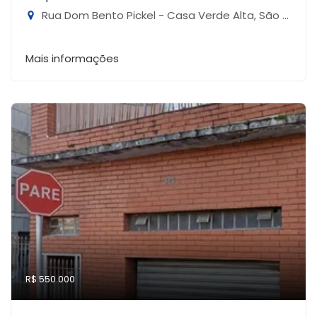
Rua Dom Bento Pickel - Casa Verde Alta, São Paulo-SP
Mais informações
R$ 550.000