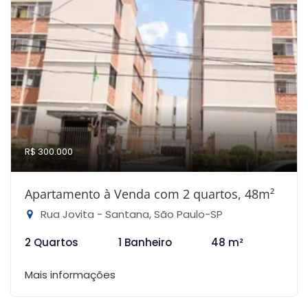
R$ 300.000
Apartamento à Venda com 2 quartos, 48m²
Rua Jovita - Santana, São Paulo-SP
2 Quartos
1 Banheiro
48 m²
Mais informações