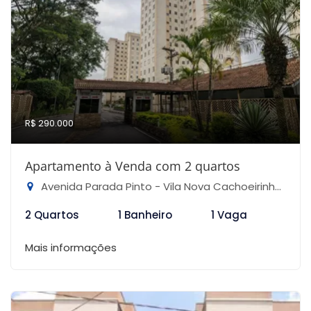
R$ 290.000
Apartamento à Venda com 2 quartos
Avenida Parada Pinto - Vila Nova Cachoeirinha, São Paulo-SP
2 Quartos
1 Banheiro
1 Vaga
Mais informações