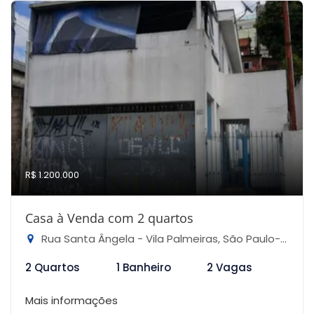
R$ 1.200.000
Casa à Venda com 2 quartos
Rua Santa Ângela - Vila Palmeiras, São Paulo-SP
2 Quartos
1 Banheiro
2 Vagas
Mais informações