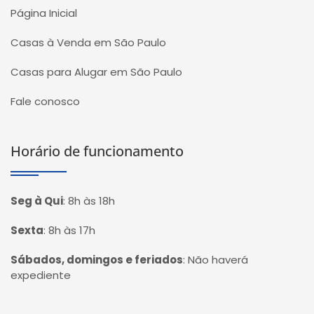
Página Inicial
Casas à Venda em São Paulo
Casas para Alugar em São Paulo
Fale conosco
Horário de funcionamento
Seg à Qui
:
8h às 18h
Sexta
:
8h às 17h
Sábados, domingos e feriados
:
Não haverá
expediente