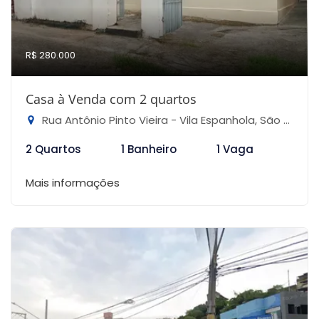
R$ 280.000
Casa à Venda com 2 quartos
Rua Antônio Pinto Vieira - Vila Espanhola, São Paulo-SP
2 Quartos
1 Banheiro
1 Vaga
Mais informações