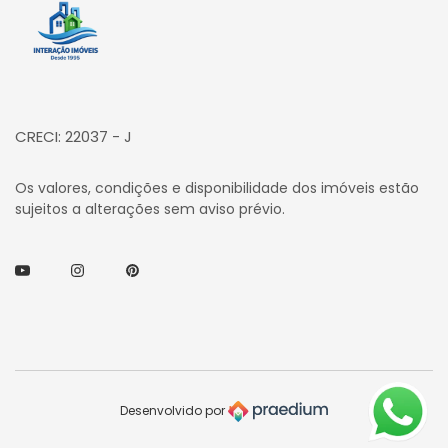
Página inicial
CRECI: 22037 - J
Os valores, condições e disponibilidade dos imóveis estão
sujeitos a alterações sem aviso prévio.
Youtube
Instagram
Pinterest
Desenvolvido por