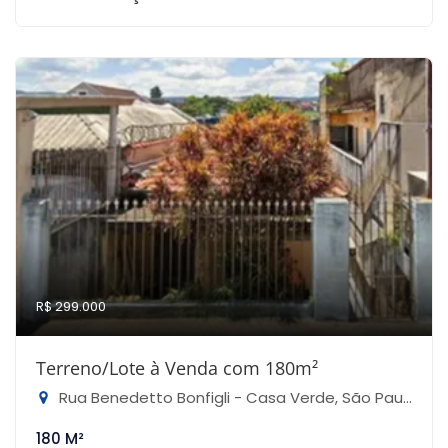
R$ 299.000
Terreno/Lote à Venda com 180m²
Rua Benedetto Bonfigli - Casa Verde, São Paulo-SP
180 M²