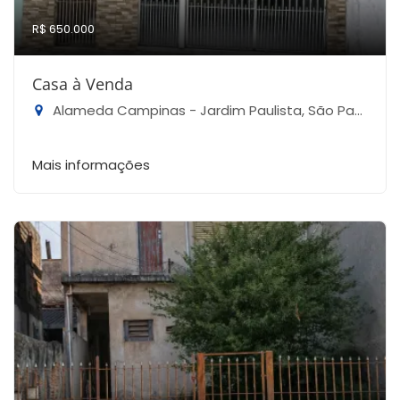
R$ 650.000
Casa à Venda
Alameda Campinas - Jardim Paulista, São Paulo-SP
Mais informações