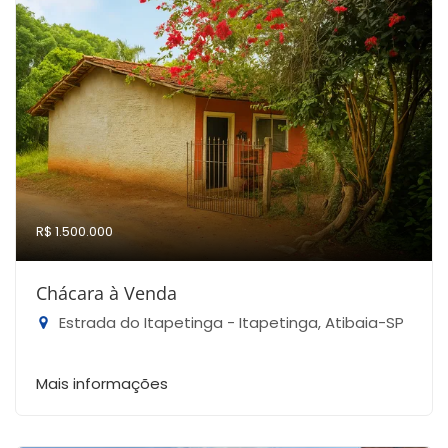
R$ 1.500.000
Chácara à Venda
Estrada do Itapetinga - Itapetinga, Atibaia-SP
Mais informações