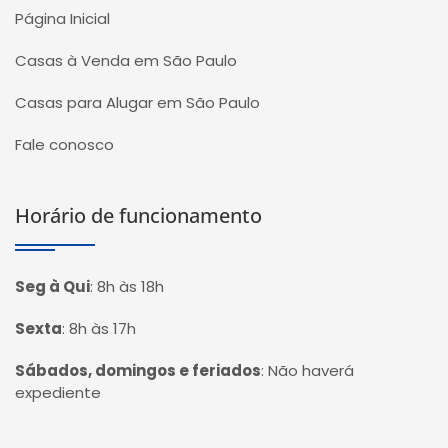
Página Inicial
Casas à Venda em São Paulo
Casas para Alugar em São Paulo
Fale conosco
Horário de funcionamento
Seg à Qui
:
8h às 18h
Sexta
:
8h às 17h
Sábados, domingos e feriados
:
Não haverá
expediente