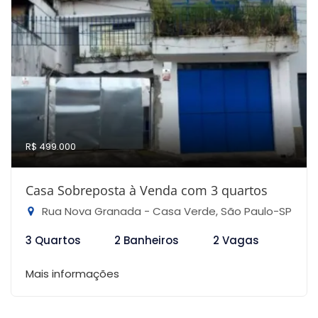
R$ 499.000
Casa Sobreposta à Venda com 3 quartos
Rua Nova Granada - Casa Verde, São Paulo-SP
3 Quartos
2 Banheiros
2 Vagas
Mais informações