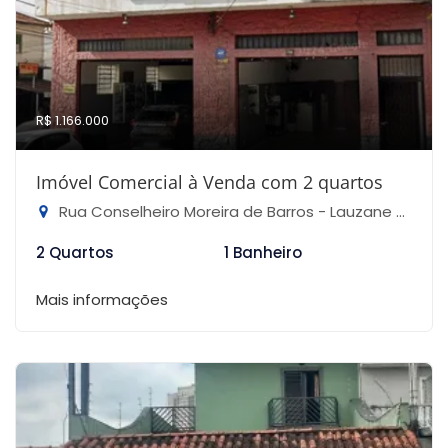
R$ 1.166.000
Imóvel Comercial à Venda com 2 quartos
Rua Conselheiro Moreira de Barros - Lauzane Paulista, São Paulo-SP
2 Quartos
1 Banheiro
Mais informações