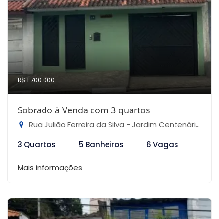
R$ 1.700.000
Sobrado à Venda com 3 quartos
Rua Julião Ferreira da Silva - Jardim Centenário, São Paulo-SP
3 Quartos
5 Banheiros
6 Vagas
Mais informações