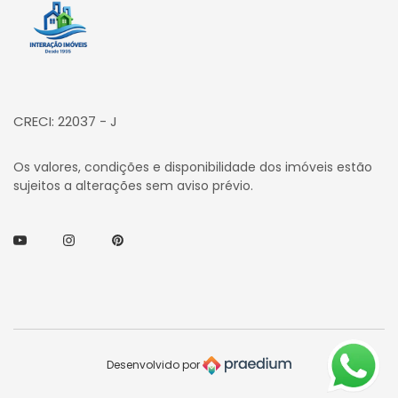
Página inicial
CRECI: 22037 - J
Os valores, condições e disponibilidade dos imóveis estão
sujeitos a alterações sem aviso prévio.
Youtube
Instagram
Pinterest
Desenvolvido por