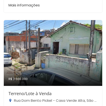
Mais informações
R$ 2.500.000
Terreno/Lote à Venda
Rua Dom Bento Pickel - Casa Verde Alta, São Paulo-SP