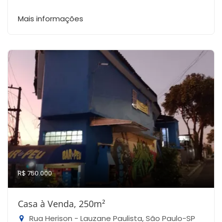
Mais informações
R$ 750.000
Casa à Venda, 250m²
Rua Herison - Lauzane Paulista, São Paulo-SP