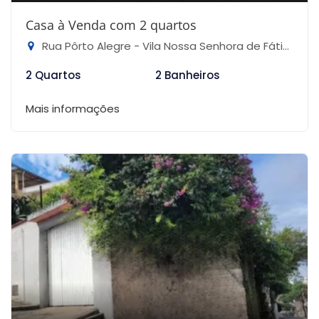
Casa à Venda com 2 quartos
Rua Pôrto Alegre - Vila Nossa Senhora de Fátima, Mongaguá-SP
2 Quartos
2 Banheiros
Mais informações