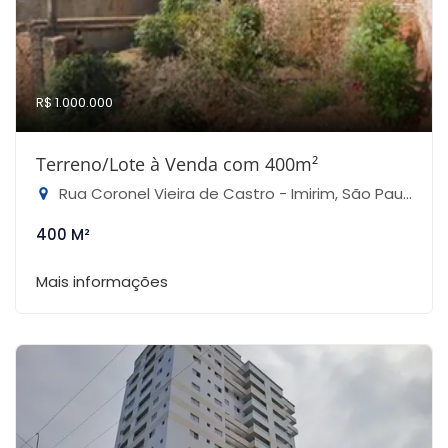
R$ 1.000.000
Terreno/Lote à Venda com 400m²
Rua Coronel Vieira de Castro - Imirim, São Paulo-SP
400 M²
Mais informações