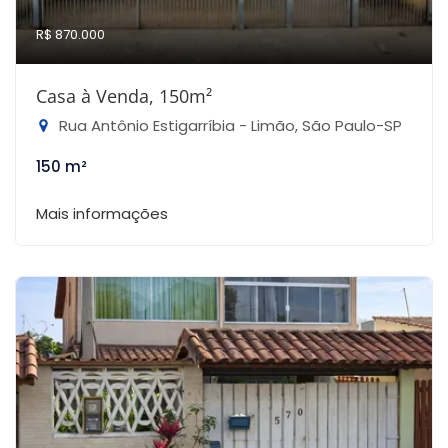
R$ 870.000
Casa à Venda, 150m²
Rua Antônio Estigarríbia - Limão, São Paulo-SP
150 m²
Mais informações