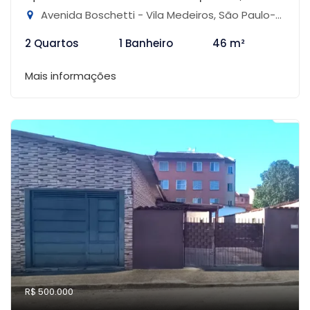
Avenida Boschetti - Vila Medeiros, São Paulo-SP
2 Quartos
1 Banheiro
46 m²
Mais informações
R$ 500.000