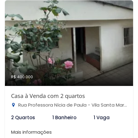
R$ 400.000
Casa à Venda com 2 quartos
Rua Professora Nícia de Paula - Vila Santa Maria, São Paulo-SP
2 Quartos
1 Banheiro
1 Vaga
Mais informações