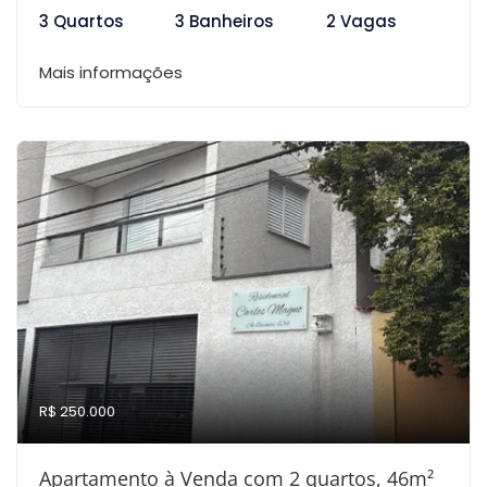
3 Quartos
3 Banheiros
2 Vagas
Mais informações
R$ 250.000
Apartamento à Venda com 2 quartos, 46m²