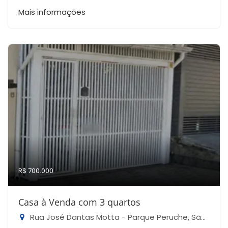
Mais informações
R$ 700.000
Casa à Venda com 3 quartos
Rua José Dantas Motta - Parque Peruche, São Paulo-SP