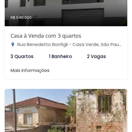
R$ 540.000
Casa à Venda com 3 quartos
Rua Benedetto Bonfigli - Casa Verde, São Paulo-SP
3 Quartos
1 Banheiro
2 Vagas
Mais informações