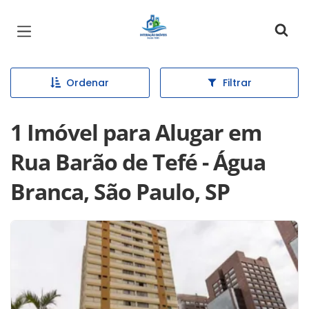
Página inicial
Ordenar
Filtrar
1 Imóvel para Alugar em
Rua Barão de Tefé - Água
Branca, São Paulo, SP