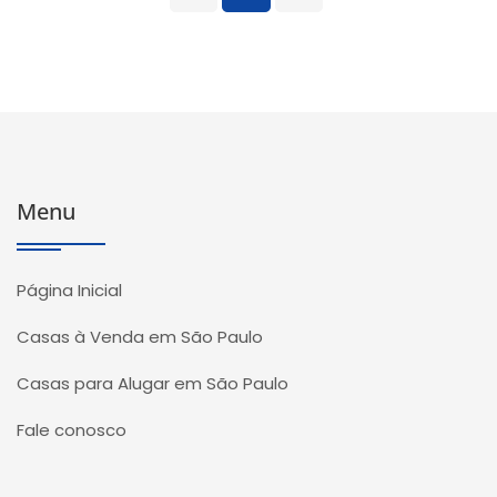
Menu
Página Inicial
Casas à Venda em São Paulo
Casas para Alugar em São Paulo
Fale conosco