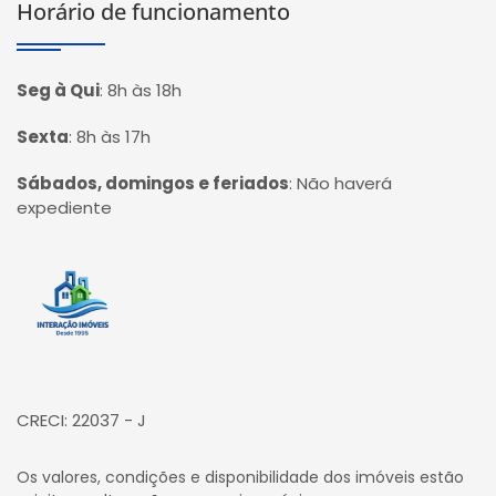
Horário de funcionamento
Seg à Qui
:
8h às 18h
Sexta
:
8h às 17h
Sábados, domingos e feriados
:
Não haverá
expediente
Página inicial
CRECI: 22037 - J
Os valores, condições e disponibilidade dos imóveis estão