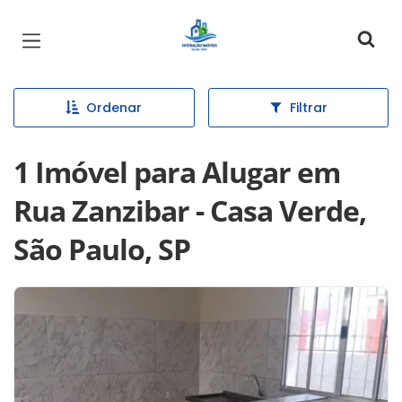
Página inicial
Ordenar
Filtrar
1 Imóvel para Alugar em
Rua Zanzibar - Casa Verde,
São Paulo, SP