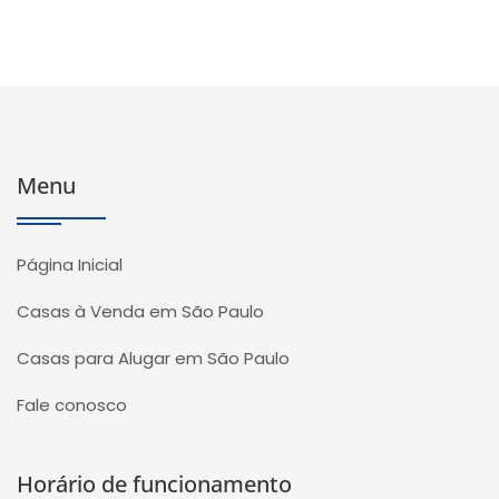
Menu
Página Inicial
Casas à Venda em São Paulo
Casas para Alugar em São Paulo
Fale conosco
Horário de funcionamento