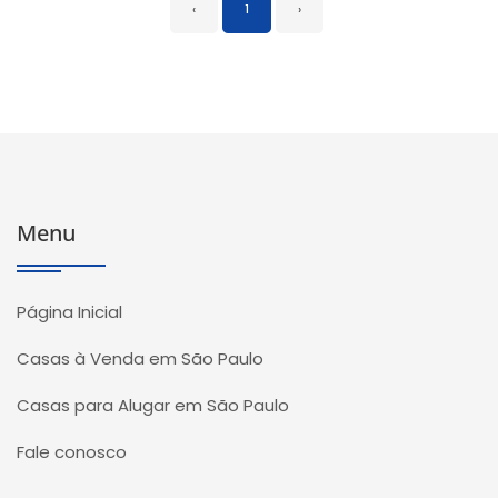
‹
1
›
Menu
Página Inicial
Casas à Venda em São Paulo
Casas para Alugar em São Paulo
Fale conosco