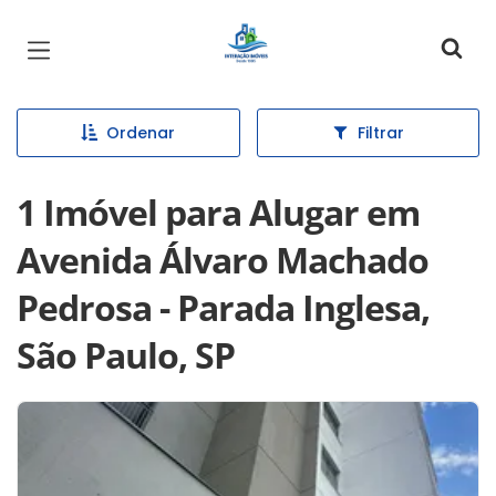
Página inicial
Ordenar
Filtrar
1 Imóvel para Alugar em
Avenida Álvaro Machado
Pedrosa - Parada Inglesa,
São Paulo, SP