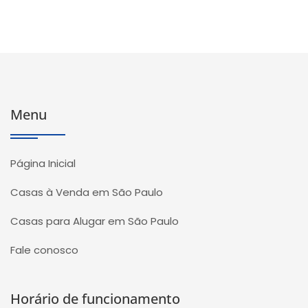
Menu
Página Inicial
Casas à Venda em São Paulo
Casas para Alugar em São Paulo
Fale conosco
Horário de funcionamento