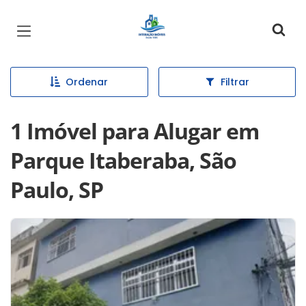
Página inicial
Ordenar
Filtrar
1 Imóvel para Alugar em
Parque Itaberaba, São
Paulo, SP