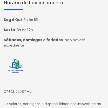
Horário de funcionamento
Seg à Qui
:
8h às 18h
Sexta
:
8h às 17h
Sábados, domingos e feriados
:
Não haverá
expediente
Página inicial
CRECI: 22037 - J
Os valores, condições e disponibilidade dos imóveis estão