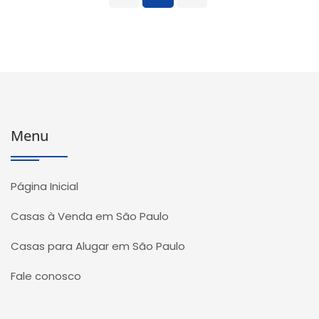
Menu
Página Inicial
Casas à Venda em São Paulo
Casas para Alugar em São Paulo
Fale conosco